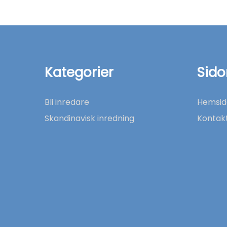
Kategorier
Sido
Bli inredare
Hemsid
Skandinavisk inredning
Kontak