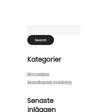
Kategorier
Bli inredare
Skandinavisk inredning
Senaste
inläggen