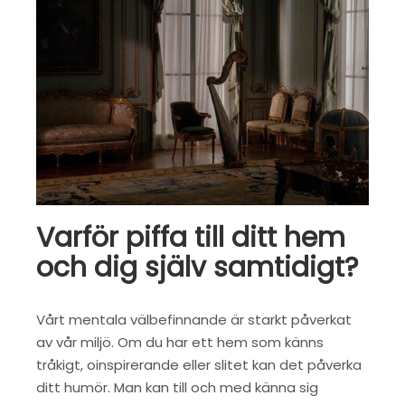
Varför piffa till ditt hem
och dig själv samtidigt?
Vårt mentala välbefinnande är starkt påverkat
av vår miljö. Om du har ett hem som känns
tråkigt, oinspirerande eller slitet kan det påverka
ditt humör. Man kan till och med känna sig