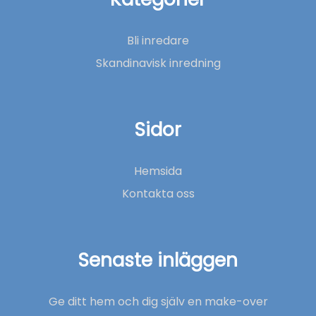
Bli inredare
Skandinavisk inredning
Sidor
Hemsida
Kontakta oss
Senaste inläggen
Ge ditt hem och dig själv en make-over