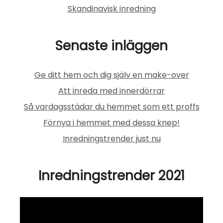
Skandinavisk inredning
Senaste inläggen
Ge ditt hem och dig själv en make-over
Att inreda med innerdörrar
Så vardagsstädar du hemmet som ett proffs
Förnya i hemmet med dessa knep!
Inredningstrender just nu
Inredningstrender 2021
Videospelare