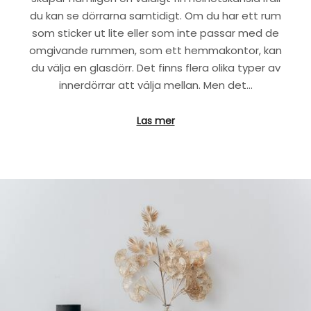
du kan se dörrarna samtidigt. Om du har ett rum
som sticker ut lite eller som inte passar med de
omgivande rummen, som ett hemmakontor, kan
du välja en glasdörr. Det finns flera olika typer av
innerdörrar att välja mellan. Men det…