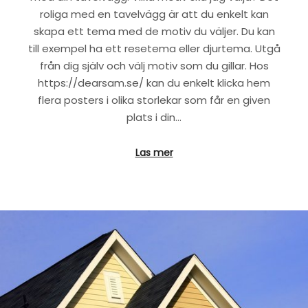
roliga med en tavelvägg är att du enkelt kan
skapa ett tema med de motiv du väljer. Du kan
till exempel ha ett resetema eller djurtema. Utgå
från dig själv och välj motiv som du gillar. Hos
https://dearsam.se/ kan du enkelt klicka hem
flera posters i olika storlekar som får en given
plats i din…