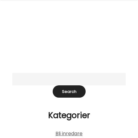
Kategorier
Bli inredare