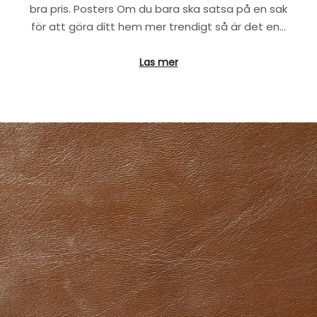
bra pris. Posters Om du bara ska satsa på en sak
för att göra ditt hem mer trendigt så är det en…