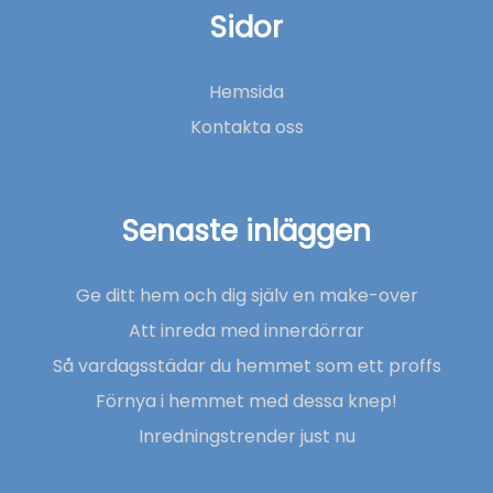
Sidor
Hemsida
Kontakta oss
Senaste inläggen
Ge ditt hem och dig själv en make-over
Att inreda med innerdörrar
Så vardagsstädar du hemmet som ett proffs
Förnya i hemmet med dessa knep!
Inredningstrender just nu