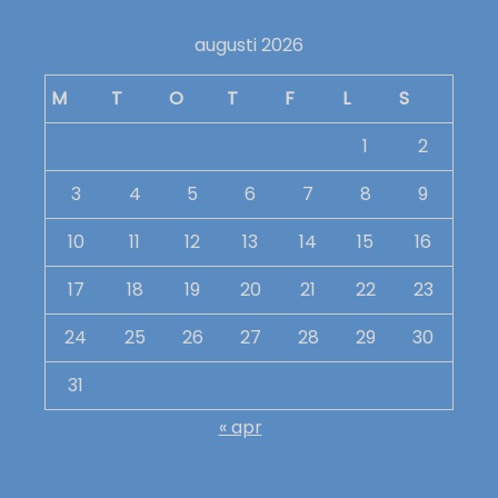
augusti 2026
M
T
O
T
F
L
S
1
2
3
4
5
6
7
8
9
10
11
12
13
14
15
16
17
18
19
20
21
22
23
24
25
26
27
28
29
30
31
« apr