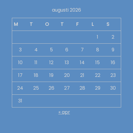
augusti 2026
M
T
O
T
F
L
S
1
2
3
4
5
6
7
8
9
10
11
12
13
14
15
16
17
18
19
20
21
22
23
24
25
26
27
28
29
30
31
« apr