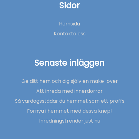
Sidor
Hemsida
Kontakta oss
Senaste inläggen
Ge ditt hem och dig själv en make-over
Att inreda med innerdörrar
Så vardagsstädar du hemmet som ett proffs
Förnya i hemmet med dessa knep!
Inredningstrender just nu