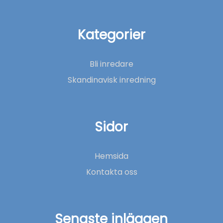
Kategorier
Bli inredare
Skandinavisk inredning
Sidor
Hemsida
Kontakta oss
Senaste inläggen