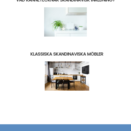
KLASSISKA SKANDINAVISKA MÖBLER