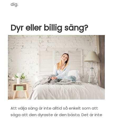
dig.
Dyr eller bi
llig säng?
Att välja säng är inte alltid så enkelt som att
säga att den dyraste är den bästa. Det är inte